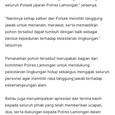
seluruh Polsek jajaran Polres Lamongan.” jelasnya.
“Nantinya setiap satker dan Polsek memiliki tanggung
jawab untuk menanam, merawat, serta memastikan
pohon tersebut dapat tumbuh dengan baik sebagai
bentuk kepedulian terhadap kelestarian lingkungan.”
lanjutnya.
Penanaman pohon tersebut merupakan bagian dari
komitmen Polres Lamongan untuk mendukung
pelestarian lingkungan hidup sekaligus mengajak seluruh
personel agar memiliki rasa tanggung jawab terhadap
keberlangsungan alam.
Beliau juga menyampaikan apresiasi dan terima kasih
kepada seluruh pihak yang telah memberikan ucapan,
doa, serta dukungan kepada Polres Lamongan dalam