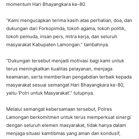
momentum Hari Bhayangkara ke-80.
“Kami mengucapkan terima kasih atas perhatian, doa, dan
dukungan dari Forkopimda, tokoh agama, tokoh politik,
tokoh pemuda, insan pers, mitra kerja, dan seluruh
masyarakat Kabupaten Lamongan.” tambahnya.
“Dukungan tersebut menjadi motivasi bagi kami untuk
terus meningkatkan kualitas pelayanan, menjaga
keamanan, serta memberikan pengabdian terbaik kepada
masyarakat sesuai semangat Hari Bhayangkara ke-80,
yaitu ‘Polri untuk Masyarakat’.” tutupnya.
Melalui semangat kebersamaan tersebut, Polres
Lamongan berkomitmen untuk terus memperkuat sinergi
dengan seluruh elemen masyarakat, tidak hanya dalam
menjaga situasi kamtibmas yang aman dan kondusif,