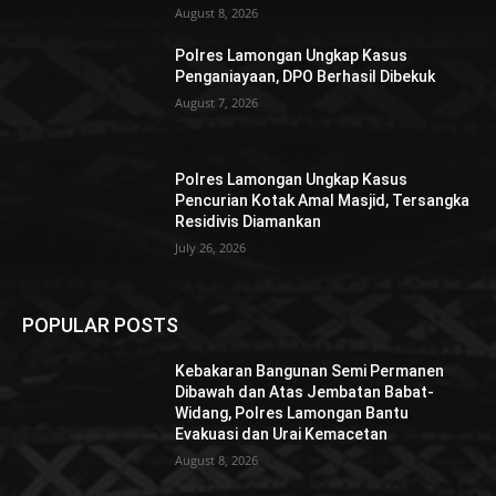
August 8, 2026
Polres Lamongan Ungkap Kasus
Penganiayaan, DPO Berhasil Dibekuk
August 7, 2026
Polres Lamongan Ungkap Kasus
Pencurian Kotak Amal Masjid, Tersangka
Residivis Diamankan
July 26, 2026
POPULAR POSTS
Kebakaran Bangunan Semi Permanen
Dibawah dan Atas Jembatan Babat-
Widang, Polres Lamongan Bantu
Evakuasi dan Urai Kemacetan
August 8, 2026