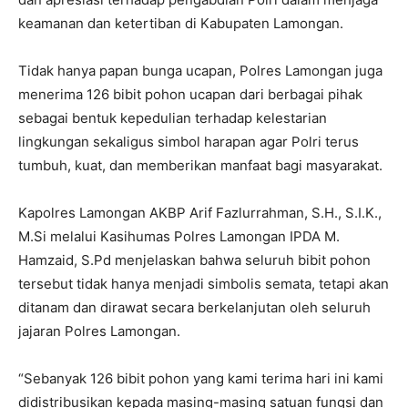
keamanan dan ketertiban di Kabupaten Lamongan.
Tidak hanya papan bunga ucapan, Polres Lamongan juga
menerima 126 bibit pohon ucapan dari berbagai pihak
sebagai bentuk kepedulian terhadap kelestarian
lingkungan sekaligus simbol harapan agar Polri terus
tumbuh, kuat, dan memberikan manfaat bagi masyarakat.
Kapolres Lamongan AKBP Arif Fazlurrahman, S.H., S.I.K.,
M.Si melalui Kasihumas Polres Lamongan IPDA M.
Hamzaid, S.Pd menjelaskan bahwa seluruh bibit pohon
tersebut tidak hanya menjadi simbolis semata, tetapi akan
ditanam dan dirawat secara berkelanjutan oleh seluruh
jajaran Polres Lamongan.
“Sebanyak 126 bibit pohon yang kami terima hari ini kami
didistribusikan kepada masing-masing satuan fungsi dan