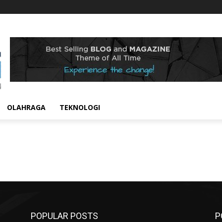
OLAHRAGA
TEKNOLOGI
POPULAR POSTS
P