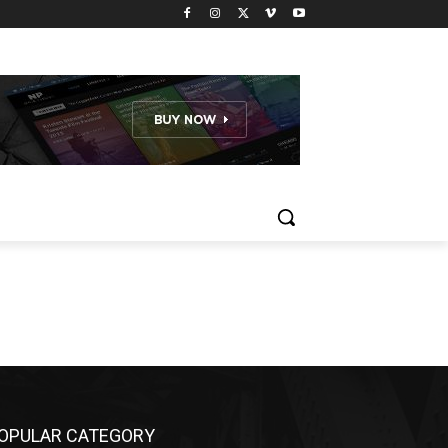
OPULAR CATEGORY