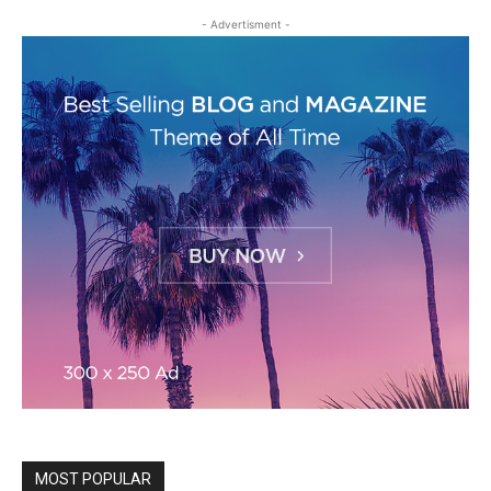
- Advertisment -
MOST POPULAR