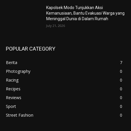
Kapolsek Modo Tunjukkan Aksi
Kemanusiaan, Bantu Evakuasi Warga yang
Meninggal Dunia di Dalam Rumah
July 21, 2026
POPULAR CATEGORY
Berita
7
Photography
0
Racing
0
Recipes
0
Reviews
0
Sport
0
Street Fashion
0