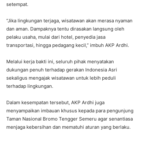
setempat.
“Jika lingkungan terjaga, wisatawan akan merasa nyaman
dan aman. Dampaknya tentu dirasakan langsung oleh
pelaku usaha, mulai dari hotel, penyedia jasa
transportasi, hingga pedagang kecil,” imbuh AKP Ardhi.
Melalui kerja bakti ini, seluruh pihak menyatakan
dukungan penuh terhadap gerakan Indonesia Asri
sekaligus mengajak wisatawan untuk lebih peduli
terhadap lingkungan.
Dalam kesempatan tersebut, AKP Ardhi juga
menyampaikan imbauan khusus kepada para pengunjung
Taman Nasional Bromo Tengger Semeru agar senantiasa
menjaga kebersihan dan mematuhi aturan yang berlaku.