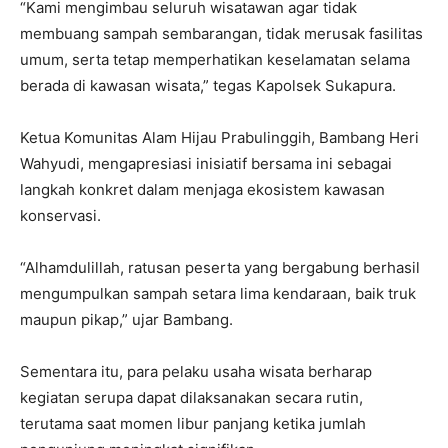
“Kami mengimbau seluruh wisatawan agar tidak
membuang sampah sembarangan, tidak merusak fasilitas
umum, serta tetap memperhatikan keselamatan selama
berada di kawasan wisata,” tegas Kapolsek Sukapura.
Ketua Komunitas Alam Hijau Prabulinggih, Bambang Heri
Wahyudi, mengapresiasi inisiatif bersama ini sebagai
langkah konkret dalam menjaga ekosistem kawasan
konservasi.
“Alhamdulillah, ratusan peserta yang bergabung berhasil
mengumpulkan sampah setara lima kendaraan, baik truk
maupun pikap,” ujar Bambang.
Sementara itu, para pelaku usaha wisata berharap
kegiatan serupa dapat dilaksanakan secara rutin,
terutama saat momen libur panjang ketika jumlah