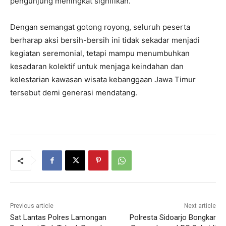
pengunjung meningkat signifikan.
Dengan semangat gotong royong, seluruh peserta
berharap aksi bersih-bersih ini tidak sekadar menjadi
kegiatan seremonial, tetapi mampu menumbuhkan
kesadaran kolektif untuk menjaga keindahan dan
kelestarian kawasan wisata kebanggaan Jawa Timur
tersebut demi generasi mendatang.
Previous article
Next article
Sat Lantas Polres Lamongan
Polresta Sidoarjo Bongkar