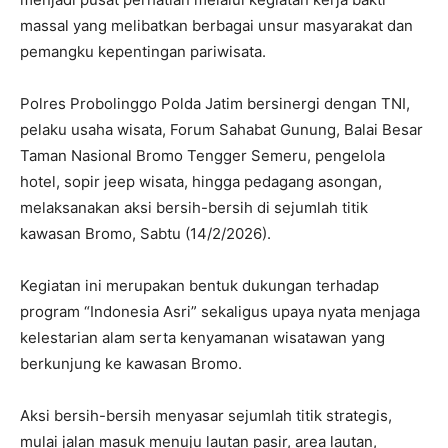
massal yang melibatkan berbagai unsur masyarakat dan
pemangku kepentingan pariwisata.
Polres Probolinggo Polda Jatim bersinergi dengan TNI,
pelaku usaha wisata, Forum Sahabat Gunung, Balai Besar
Taman Nasional Bromo Tengger Semeru, pengelola
hotel, sopir jeep wisata, hingga pedagang asongan,
melaksanakan aksi bersih-bersih di sejumlah titik
kawasan Bromo, Sabtu (14/2/2026).
Kegiatan ini merupakan bentuk dukungan terhadap
program “Indonesia Asri” sekaligus upaya nyata menjaga
kelestarian alam serta kenyamanan wisatawan yang
berkunjung ke kawasan Bromo.
Aksi bersih-bersih menyasar sejumlah titik strategis,
mulai jalan masuk menuju lautan pasir, area lautan,