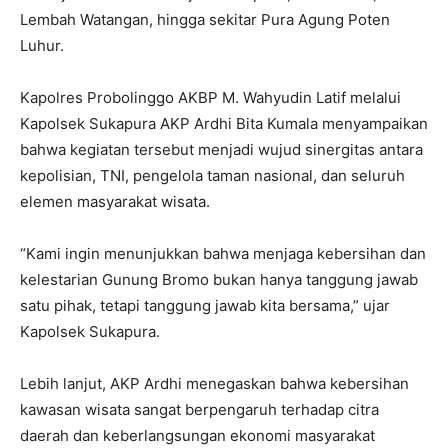
Lembah Watangan, hingga sekitar Pura Agung Poten
Luhur.
Kapolres Probolinggo AKBP M. Wahyudin Latif melalui
Kapolsek Sukapura AKP Ardhi Bita Kumala menyampaikan
bahwa kegiatan tersebut menjadi wujud sinergitas antara
kepolisian, TNI, pengelola taman nasional, dan seluruh
elemen masyarakat wisata.
“Kami ingin menunjukkan bahwa menjaga kebersihan dan
kelestarian Gunung Bromo bukan hanya tanggung jawab
satu pihak, tetapi tanggung jawab kita bersama,” ujar
Kapolsek Sukapura.
Lebih lanjut, AKP Ardhi menegaskan bahwa kebersihan
kawasan wisata sangat berpengaruh terhadap citra
daerah dan keberlangsungan ekonomi masyarakat