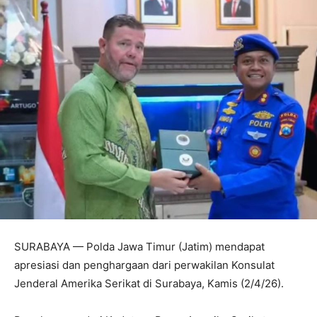
SURABAYA — Polda Jawa Timur (Jatim) mendapat
apresiasi dan penghargaan dari perwakilan Konsulat
Jenderal Amerika Serikat di Surabaya, Kamis (2/4/26).