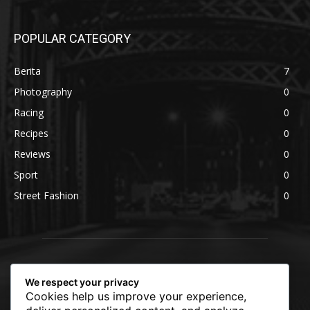
POPULAR CATEGORY
Berita
7
Photography
0
Racing
0
Recipes
0
Reviews
0
Sport
0
Street Fashion
0
We respect your privacy
Cookies help us improve your experience,