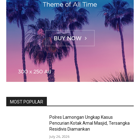
MOST POPULAR
Polres Lamongan Ungkap Kasus
Pencurian Kotak Amal Masjid, Tersangka
Residivis Diamankan
July 26, 2026