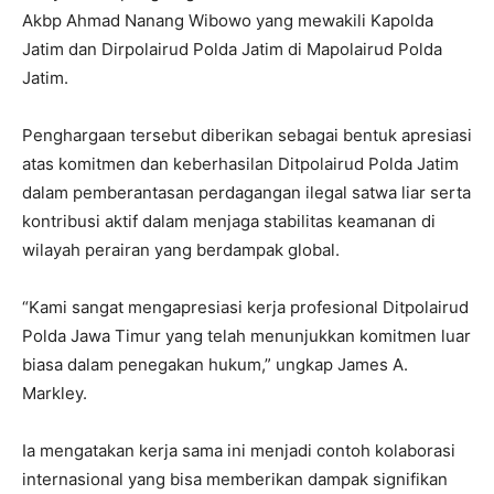
Akbp Ahmad Nanang Wibowo yang mewakili Kapolda
Jatim dan Dirpolairud Polda Jatim di Mapolairud Polda
Jatim.
Penghargaan tersebut diberikan sebagai bentuk apresiasi
atas komitmen dan keberhasilan Ditpolairud Polda Jatim
dalam pemberantasan perdagangan ilegal satwa liar serta
kontribusi aktif dalam menjaga stabilitas keamanan di
wilayah perairan yang berdampak global.
“Kami sangat mengapresiasi kerja profesional Ditpolairud
Polda Jawa Timur yang telah menunjukkan komitmen luar
biasa dalam penegakan hukum,” ungkap James A.
Markley.
Ia mengatakan kerja sama ini menjadi contoh kolaborasi
internasional yang bisa memberikan dampak signifikan