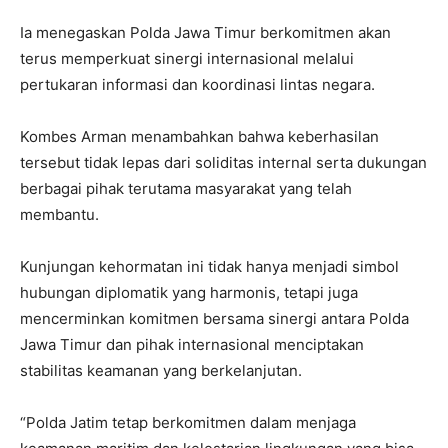
Ia menegaskan Polda Jawa Timur berkomitmen akan
terus memperkuat sinergi internasional melalui
pertukaran informasi dan koordinasi lintas negara.
Kombes Arman menambahkan bahwa keberhasilan
tersebut tidak lepas dari soliditas internal serta dukungan
berbagai pihak terutama masyarakat yang telah
membantu.
Kunjungan kehormatan ini tidak hanya menjadi simbol
hubungan diplomatik yang harmonis, tetapi juga
mencerminkan komitmen bersama sinergi antara Polda
Jawa Timur dan pihak internasional menciptakan
stabilitas keamanan yang berkelanjutan.
“Polda Jatim tetap berkomitmen dalam menjaga