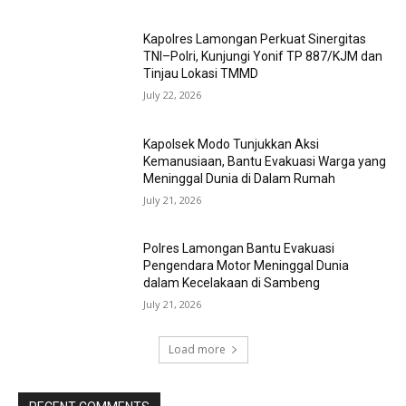
Kapolres Lamongan Perkuat Sinergitas
TNI–Polri, Kunjungi Yonif TP 887/KJM dan
Tinjau Lokasi TMMD
July 22, 2026
Kapolsek Modo Tunjukkan Aksi
Kemanusiaan, Bantu Evakuasi Warga yang
Meninggal Dunia di Dalam Rumah
July 21, 2026
Polres Lamongan Bantu Evakuasi
Pengendara Motor Meninggal Dunia
dalam Kecelakaan di Sambeng
July 21, 2026
Load more