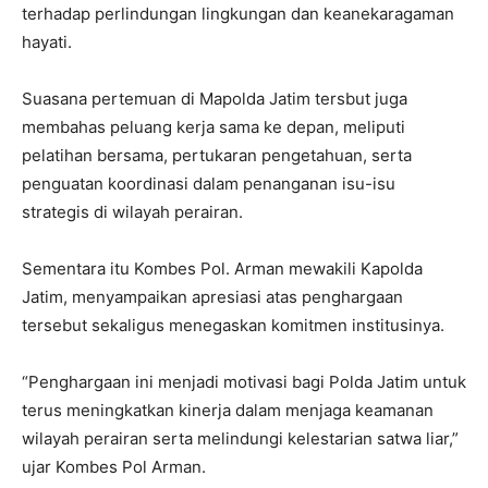
terhadap perlindungan lingkungan dan keanekaragaman
hayati.
Suasana pertemuan di Mapolda Jatim tersbut juga
membahas peluang kerja sama ke depan, meliputi
pelatihan bersama, pertukaran pengetahuan, serta
penguatan koordinasi dalam penanganan isu-isu
strategis di wilayah perairan.
Sementara itu Kombes Pol. Arman mewakili Kapolda
Jatim, menyampaikan apresiasi atas penghargaan
tersebut sekaligus menegaskan komitmen institusinya.
“Penghargaan ini menjadi motivasi bagi Polda Jatim untuk
terus meningkatkan kinerja dalam menjaga keamanan
wilayah perairan serta melindungi kelestarian satwa liar,”
ujar Kombes Pol Arman.