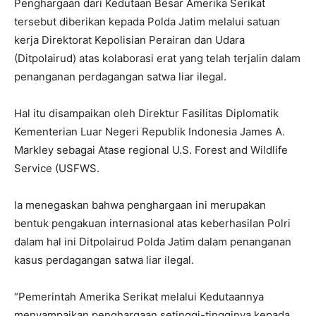
Penghargaan dari Kedutaan Besar Amerika Serikat
tersebut diberikan kepada Polda Jatim melalui satuan
kerja Direktorat Kepolisian Perairan dan Udara
(Ditpolairud) atas kolaborasi erat yang telah terjalin dalam
penanganan perdagangan satwa liar ilegal.
Hal itu disampaikan oleh Direktur Fasilitas Diplomatik
Kementerian Luar Negeri Republik Indonesia James A.
Markley sebagai Atase regional U.S. Forest and Wildlife
Service (USFWS.
Ia menegaskan bahwa penghargaan ini merupakan
bentuk pengakuan internasional atas keberhasilan Polri
dalam hal ini Ditpolairud Polda Jatim dalam penanganan
kasus perdagangan satwa liar ilegal.
“Pemerintah Amerika Serikat melalui Kedutaannya
menyampaikan penghargaan setinggi-tingginya kepada