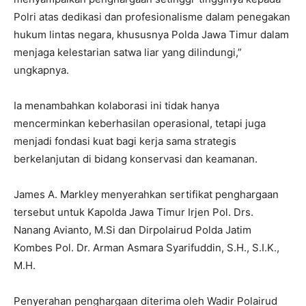
Polri atas dedikasi dan profesionalisme dalam penegakan
hukum lintas negara, khususnya Polda Jawa Timur dalam
menjaga kelestarian satwa liar yang dilindungi,”
ungkapnya.
Ia menambahkan kolaborasi ini tidak hanya
mencerminkan keberhasilan operasional, tetapi juga
menjadi fondasi kuat bagi kerja sama strategis
berkelanjutan di bidang konservasi dan keamanan.
James A. Markley menyerahkan sertifikat penghargaan
tersebut untuk Kapolda Jawa Timur Irjen Pol. Drs.
Nanang Avianto, M.Si dan Dirpolairud Polda Jatim
Kombes Pol. Dr. Arman Asmara Syarifuddin, S.H., S.I.K.,
M.H.
Penyerahan penghargaan diterima oleh Wadir Polairud