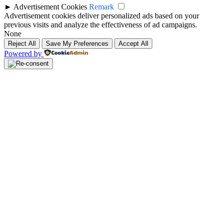
►
Advertisement Cookies
Remark
Advertisement cookies deliver personalized ads based on your
previous visits and analyze the effectiveness of ad campaigns.
None
Reject All
Save My Preferences
Accept All
Powered by