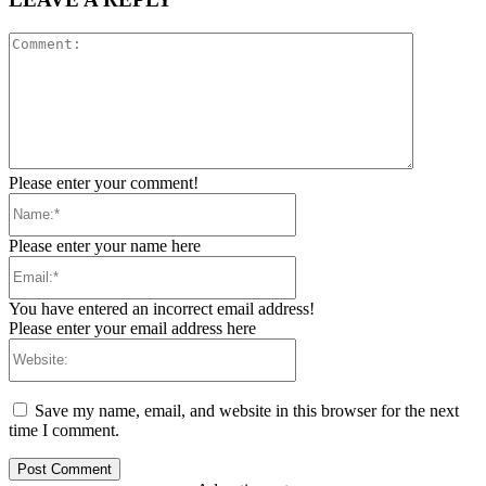
Comment:
Please enter your comment!
Name:*
Please enter your name here
Email:*
You have entered an incorrect email address!
Please enter your email address here
Website:
Save my name, email, and website in this browser for the next
time I comment.