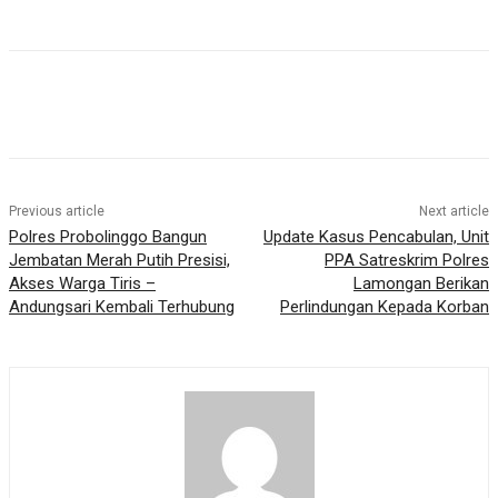
Previous article
Next article
Polres Probolinggo Bangun
Update Kasus Pencabulan, Unit
Jembatan Merah Putih Presisi,
PPA Satreskrim Polres
Akses Warga Tiris –
Lamongan Berikan
Andungsari Kembali Terhubung
Perlindungan Kepada Korban