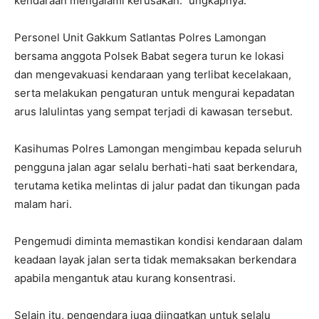
kendaraan mengalami kerusakan.” ungkapnya.
Personel Unit Gakkum Satlantas Polres Lamongan
bersama anggota Polsek Babat segera turun ke lokasi
dan mengevakuasi kendaraan yang terlibat kecelakaan,
serta melakukan pengaturan untuk mengurai kepadatan
arus lalulintas yang sempat terjadi di kawasan tersebut.
Kasihumas Polres Lamongan mengimbau kepada seluruh
pengguna jalan agar selalu berhati-hati saat berkendara,
terutama ketika melintas di jalur padat dan tikungan pada
malam hari.
Pengemudi diminta memastikan kondisi kendaraan dalam
keadaan layak jalan serta tidak memaksakan berkendara
apabila mengantuk atau kurang konsentrasi.
Selain itu, pengendara juga diingatkan untuk selalu