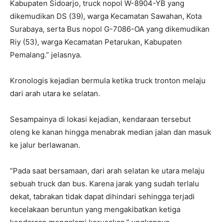
Kabupaten Sidoarjo, truck nopol W-8904-YB yang
dikemudikan DS (39), warga Kecamatan Sawahan, Kota
Surabaya, serta Bus nopol G-7086-OA yang dikemudikan
Riy (53), warga Kecamatan Petarukan, Kabupaten
Pemalang.” jelasnya.
Kronologis kejadian bermula ketika truck tronton melaju
dari arah utara ke selatan.
Sesampainya di lokasi kejadian, kendaraan tersebut
oleng ke kanan hingga menabrak median jalan dan masuk
ke jalur berlawanan.
“Pada saat bersamaan, dari arah selatan ke utara melaju
sebuah truck dan bus. Karena jarak yang sudah terlalu
dekat, tabrakan tidak dapat dihindari sehingga terjadi
kecelakaan beruntun yang mengakibatkan ketiga