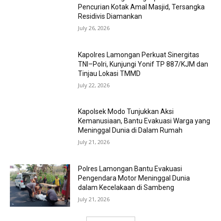
Pencurian Kotak Amal Masjid, Tersangka
Residivis Diamankan
July 26, 2026
Kapolres Lamongan Perkuat Sinergitas
TNI–Polri, Kunjungi Yonif TP 887/KJM dan
Tinjau Lokasi TMMD
July 22, 2026
Kapolsek Modo Tunjukkan Aksi
Kemanusiaan, Bantu Evakuasi Warga yang
Meninggal Dunia di Dalam Rumah
July 21, 2026
Polres Lamongan Bantu Evakuasi
Pengendara Motor Meninggal Dunia
dalam Kecelakaan di Sambeng
July 21, 2026