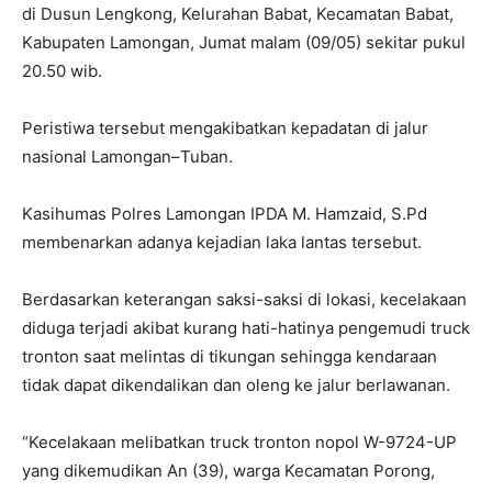
di Dusun Lengkong, Kelurahan Babat, Kecamatan Babat,
Kabupaten Lamongan, Jumat malam (09/05) sekitar pukul
20.50 wib.
Peristiwa tersebut mengakibatkan kepadatan di jalur
nasional Lamongan–Tuban.
Kasihumas Polres Lamongan IPDA M. Hamzaid, S.Pd
membenarkan adanya kejadian laka lantas tersebut.
Berdasarkan keterangan saksi-saksi di lokasi, kecelakaan
diduga terjadi akibat kurang hati-hatinya pengemudi truck
tronton saat melintas di tikungan sehingga kendaraan
tidak dapat dikendalikan dan oleng ke jalur berlawanan.
“Kecelakaan melibatkan truck tronton nopol W-9724-UP
yang dikemudikan An (39), warga Kecamatan Porong,