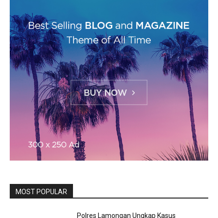
MOST POPULAR
Polres Lamongan Ungkap Kasus