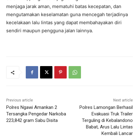
menjaga jarak aman, mematuhi batas kecepatan, dan
mengutamakan keselamatan guna mencegah terjadinya
kecelakaan lalu lintas yang dapat membahayakan diri
sendiri maupun pengguna jalan lainnya.
Previous article
Next article
Polres Ngawi Amankan 2
Polres Lamongan Berhasil
Tersangka Pengedar Narkoba
Evakuasi Truk Trailer
223,842 gram Sabu Disita
Terguling di Kebalandono
Babat, Arus Lalu Lintas
Kembali Lancar