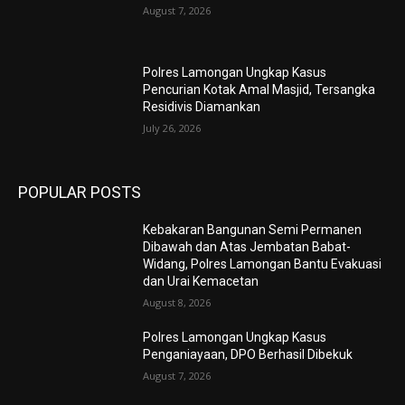
August 7, 2026
Polres Lamongan Ungkap Kasus
Pencurian Kotak Amal Masjid, Tersangka
Residivis Diamankan
July 26, 2026
POPULAR POSTS
Kebakaran Bangunan Semi Permanen
Dibawah dan Atas Jembatan Babat-
Widang, Polres Lamongan Bantu Evakuasi
dan Urai Kemacetan
August 8, 2026
Polres Lamongan Ungkap Kasus
Penganiayaan, DPO Berhasil Dibekuk
August 7, 2026