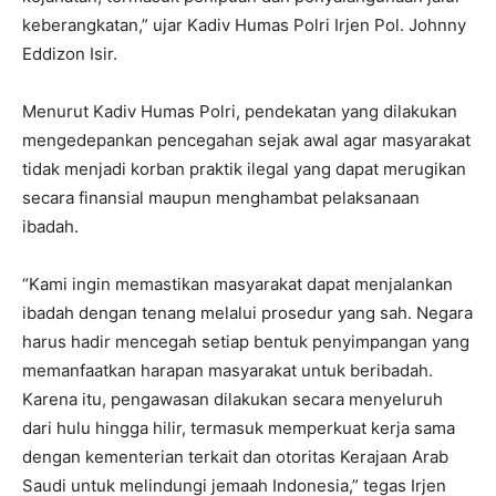
keberangkatan,” ujar Kadiv Humas Polri Irjen Pol. Johnny
Eddizon Isir.
Menurut Kadiv Humas Polri, pendekatan yang dilakukan
mengedepankan pencegahan sejak awal agar masyarakat
tidak menjadi korban praktik ilegal yang dapat merugikan
secara finansial maupun menghambat pelaksanaan
ibadah.
“Kami ingin memastikan masyarakat dapat menjalankan
ibadah dengan tenang melalui prosedur yang sah. Negara
harus hadir mencegah setiap bentuk penyimpangan yang
memanfaatkan harapan masyarakat untuk beribadah.
Karena itu, pengawasan dilakukan secara menyeluruh
dari hulu hingga hilir, termasuk memperkuat kerja sama
dengan kementerian terkait dan otoritas Kerajaan Arab
Saudi untuk melindungi jemaah Indonesia,” tegas Irjen