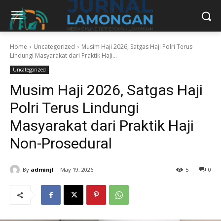
Home
Uncategorized
Musim Haji 2026, Satgas Haji Polri Terus
Lindungi Masyarakat dari Praktik Haji...
Uncategorized
Musim Haji 2026, Satgas Haji
Polri Terus Lindungi
Masyarakat dari Praktik Haji
Non-Prosedural
By
adminjl
May 19, 2026
5
0