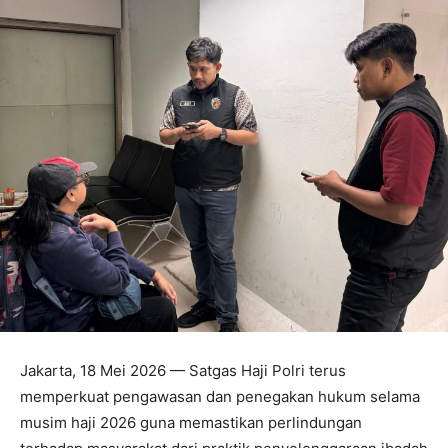
Jakarta, 18 Mei 2026 — Satgas Haji Polri terus
memperkuat pengawasan dan penegakan hukum selama
musim haji 2026 guna memastikan perlindungan