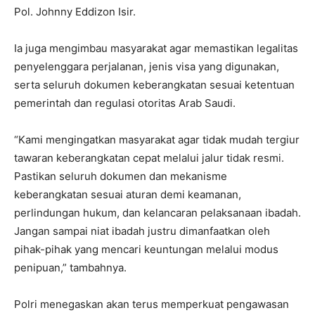
Pol. Johnny Eddizon Isir.
Ia juga mengimbau masyarakat agar memastikan legalitas
penyelenggara perjalanan, jenis visa yang digunakan,
serta seluruh dokumen keberangkatan sesuai ketentuan
pemerintah dan regulasi otoritas Arab Saudi.
“Kami mengingatkan masyarakat agar tidak mudah tergiur
tawaran keberangkatan cepat melalui jalur tidak resmi.
Pastikan seluruh dokumen dan mekanisme
keberangkatan sesuai aturan demi keamanan,
perlindungan hukum, dan kelancaran pelaksanaan ibadah.
Jangan sampai niat ibadah justru dimanfaatkan oleh
pihak-pihak yang mencari keuntungan melalui modus
penipuan,” tambahnya.
Polri menegaskan akan terus memperkuat pengawasan