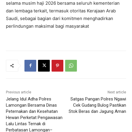
selama musim haji 2026 bersama seluruh kementerian
dan lembaga terkait, termasuk otoritas Kerajaan Arab
Saudi, sebagai bagian dari komitmen menghadirkan
perlindungan maksimal bagi masyarakat
Previous article
Next article
Jelang Idul Adha Polres
Satgas Pangan Polres Ngawi
Lamongan Bersama Dinas
Cek Gudang Bulog Pastikan
Peternakan dan Kesehatan
Stok Beras dan Jagung Aman
Hewan Perketat Pengawasan
Lalu Lintas Ternak di
Perbatasan Lamongan–