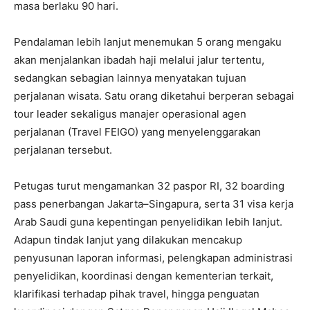
masa berlaku 90 hari.
Pendalaman lebih lanjut menemukan 5 orang mengaku
akan menjalankan ibadah haji melalui jalur tertentu,
sedangkan sebagian lainnya menyatakan tujuan
perjalanan wisata. Satu orang diketahui berperan sebagai
tour leader sekaligus manajer operasional agen
perjalanan (Travel FEIGO) yang menyelenggarakan
perjalanan tersebut.
Petugas turut mengamankan 32 paspor RI, 32 boarding
pass penerbangan Jakarta–Singapura, serta 31 visa kerja
Arab Saudi guna kepentingan penyelidikan lebih lanjut.
Adapun tindak lanjut yang dilakukan mencakup
penyusunan laporan informasi, pelengkapan administrasi
penyelidikan, koordinasi dengan kementerian terkait,
klarifikasi terhadap pihak travel, hingga penguatan