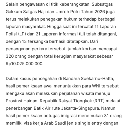
Selain pengawasan di titik keberangkatan, Subsatgas
Gakkum Satgas Haji dan Umroh Polri Tahun 2026 juga
terus melakukan penegakan hukum terhadap berbagai
laporan masyarakat. Hingga saat ini tercatat 11 Laporan
Polisi (LP) dan 21 Laporan Informasi (LI) telah ditangani,
dengan 13 tersangka berhasil ditetapkan. Dari
penanganan perkara tersebut, jumlah korban mencapai
320 orang dengan total kerugian masyarakat sebesar
Rp10.025.000.000.
Dalam kasus pencegahan di Bandara Soekarno-Hatta,
hasil pemeriksaan awal menunjukkan para WNI tersebut
mengaku akan melakukan perjalanan wisata menuju
Provinsi Hainan, Republik Rakyat Tiongkok (RRT) melalui
penerbangan Batik Air rute Jakarta–Singapura. Namun,
hasil pemeriksaan petugas imigrasi menemukan 31 orang
memiliki visa kerja Arab Saudi jenis single entry dengan