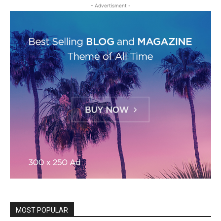
- Advertisment -
MOST POPULAR