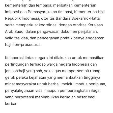
kementerian dan lembaga, melibatkan Kementerian
Imigrasi dan Pemasyarakatan (Imipas), Kementerian Haji
Republik Indonesia, otoritas Bandara Soekarno-Hatta,
serta memperkuat koordinasi dengan otoritas Kerajaan
Arab Saudi dalam pengawasan dokumen perjalanan,
validitas visa, dan pencegahan praktik penyelenggaraan
haji non-prosedural.
Kolaborasi lintas negara ini dilakukan untuk memastikan
perlindungan terhadap warga negara Indonesia dan
jemaah haji yang sah, sekaligus mempersempit ruang
gerak pelaku kejahatan yang memanfaatkan tingginya
minat masyarakat untuk berhaji melalui modus penipuan,
penyalahgunaan visa, maupun pemberangkatan ilegal
yang berpotensi menimbulkan kerugian besar bagi
korban.