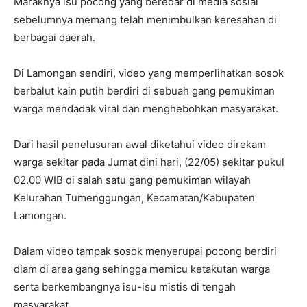
Maraknya isu pocong yang beredar di media sosial
sebelumnya memang telah menimbulkan keresahan di
berbagai daerah.
Di Lamongan sendiri, video yang memperlihatkan sosok
berbalut kain putih berdiri di sebuah gang pemukiman
warga mendadak viral dan menghebohkan masyarakat.
Dari hasil penelusuran awal diketahui video direkam
warga sekitar pada Jumat dini hari, (22/05) sekitar pukul
02.00 WIB di salah satu gang pemukiman wilayah
Kelurahan Tumenggungan, Kecamatan/Kabupaten
Lamongan.
Dalam video tampak sosok menyerupai pocong berdiri
diam di area gang sehingga memicu ketakutan warga
serta berkembangnya isu-isu mistis di tengah
masyarakat.