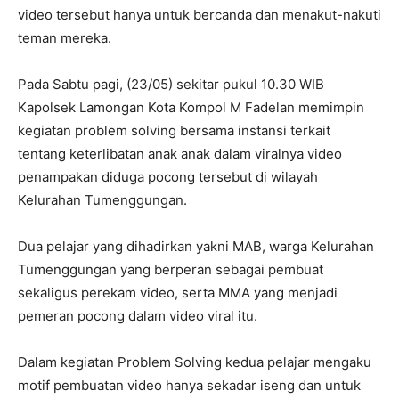
video tersebut hanya untuk bercanda dan menakut-nakuti
teman mereka.
Pada Sabtu pagi, (23/05) sekitar pukul 10.30 WIB
Kapolsek Lamongan Kota Kompol M Fadelan memimpin
kegiatan problem solving bersama instansi terkait
tentang keterlibatan anak anak dalam viralnya video
penampakan diduga pocong tersebut di wilayah
Kelurahan Tumenggungan.
Dua pelajar yang dihadirkan yakni MAB, warga Kelurahan
Tumenggungan yang berperan sebagai pembuat
sekaligus perekam video, serta MMA yang menjadi
pemeran pocong dalam video viral itu.
Dalam kegiatan Problem Solving kedua pelajar mengaku
motif pembuatan video hanya sekadar iseng dan untuk