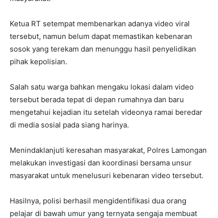
Ketua RT setempat membenarkan adanya video viral
tersebut, namun belum dapat memastikan kebenaran
sosok yang terekam dan menunggu hasil penyelidikan
pihak kepolisian.
Salah satu warga bahkan mengaku lokasi dalam video
tersebut berada tepat di depan rumahnya dan baru
mengetahui kejadian itu setelah videonya ramai beredar
di media sosial pada siang harinya.
Menindaklanjuti keresahan masyarakat, Polres Lamongan
melakukan investigasi dan koordinasi bersama unsur
masyarakat untuk menelusuri kebenaran video tersebut.
Hasilnya, polisi berhasil mengidentifikasi dua orang
pelajar di bawah umur yang ternyata sengaja membuat