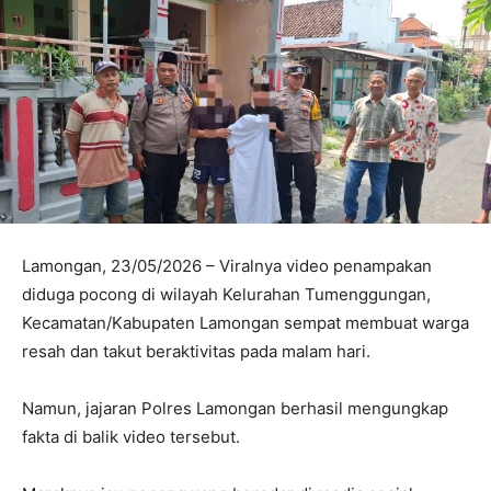
Lamongan, 23/05/2026 – Viralnya video penampakan
diduga pocong di wilayah Kelurahan Tumenggungan,
Kecamatan/Kabupaten Lamongan sempat membuat warga
resah dan takut beraktivitas pada malam hari.
Namun, jajaran Polres Lamongan berhasil mengungkap
fakta di balik video tersebut.