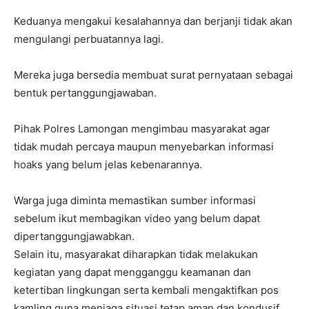
Keduanya mengakui kesalahannya dan berjanji tidak akan
mengulangi perbuatannya lagi.
Mereka juga bersedia membuat surat pernyataan sebagai
bentuk pertanggungjawaban.
Pihak Polres Lamongan mengimbau masyarakat agar
tidak mudah percaya maupun menyebarkan informasi
hoaks yang belum jelas kebenarannya.
Warga juga diminta memastikan sumber informasi
sebelum ikut membagikan video yang belum dapat
dipertanggungjawabkan.
Selain itu, masyarakat diharapkan tidak melakukan
kegiatan yang dapat mengganggu keamanan dan
ketertiban lingkungan serta kembali mengaktifkan pos
kamling guna menjaga situasi tetap aman dan kondusif