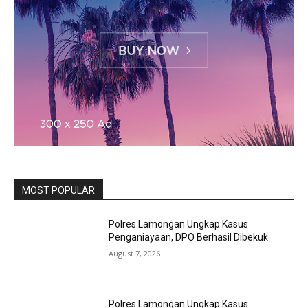
MOST POPULAR
Polres Lamongan Ungkap Kasus
Penganiayaan, DPO Berhasil Dibekuk
August 7, 2026
Polres Lamongan Ungkap Kasus