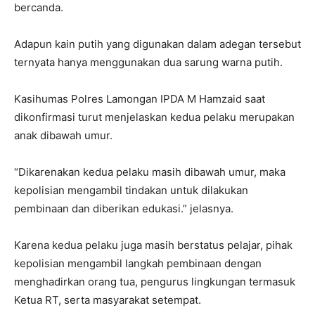
bercanda.
Adapun kain putih yang digunakan dalam adegan tersebut
ternyata hanya menggunakan dua sarung warna putih.
Kasihumas Polres Lamongan IPDA M Hamzaid saat
dikonfirmasi turut menjelaskan kedua pelaku merupakan
anak dibawah umur.
“Dikarenakan kedua pelaku masih dibawah umur, maka
kepolisian mengambil tindakan untuk dilakukan
pembinaan dan diberikan edukasi.” jelasnya.
Karena kedua pelaku juga masih berstatus pelajar, pihak
kepolisian mengambil langkah pembinaan dengan
menghadirkan orang tua, pengurus lingkungan termasuk
Ketua RT, serta masyarakat setempat.