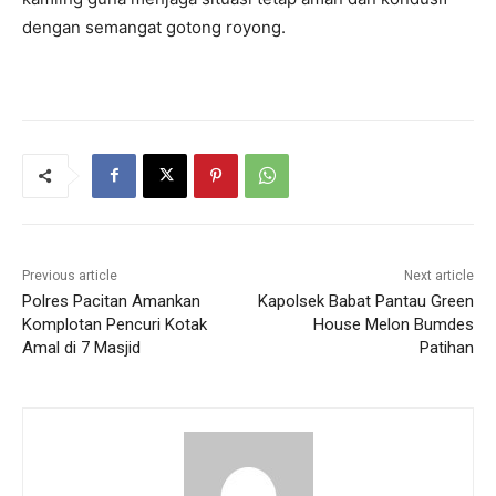
dengan semangat gotong royong.
Previous article
Next article
Polres Pacitan Amankan
Kapolsek Babat Pantau Green
Komplotan Pencuri Kotak
House Melon Bumdes
Amal di 7 Masjid
Patihan