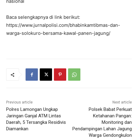
nasional
Baca selengkapnya di link berikut:
https://www.jurnalpolisi.com/bhabinkamtibmas-dan-
warga-solokuro-bersama-kawal-panen-jagung/
Previous article
Next article
Polres Lamongan Ungkap
Polsek Babat Perkuat
Jaringan Ganjal ATM Lintas
Ketahanan Pangan:
Daerah, 5 Tersangka Residivis
Monitoring dan
Diamankan
Pendampingan Lahan Jagung
Warga Gendongkulon