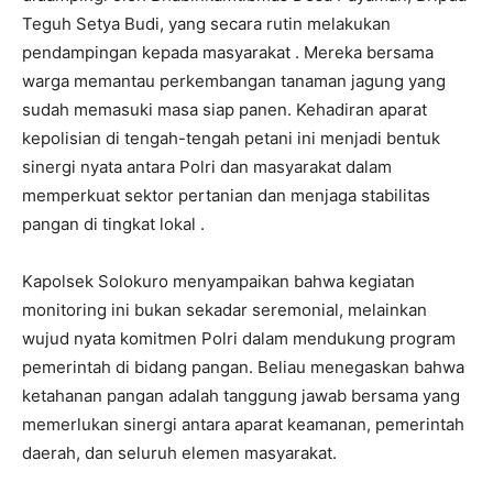
Teguh Setya Budi, yang secara rutin melakukan
pendampingan kepada masyarakat . Mereka bersama
warga memantau perkembangan tanaman jagung yang
sudah memasuki masa siap panen. Kehadiran aparat
kepolisian di tengah-tengah petani ini menjadi bentuk
sinergi nyata antara Polri dan masyarakat dalam
memperkuat sektor pertanian dan menjaga stabilitas
pangan di tingkat lokal .
Kapolsek Solokuro menyampaikan bahwa kegiatan
monitoring ini bukan sekadar seremonial, melainkan
wujud nyata komitmen Polri dalam mendukung program
pemerintah di bidang pangan. Beliau menegaskan bahwa
ketahanan pangan adalah tanggung jawab bersama yang
memerlukan sinergi antara aparat keamanan, pemerintah
daerah, dan seluruh elemen masyarakat.