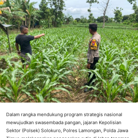
Dalam rangka mendukung program strategis nasional
mewujudkan swasembada pangan, jajaran Kepolisian
Sektor (Polsek) Solokuro, Polres Lamongan, Polda Jawa