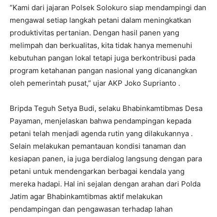
“Kami dari jajaran Polsek Solokuro siap mendampingi dan
mengawal setiap langkah petani dalam meningkatkan
produktivitas pertanian. Dengan hasil panen yang
melimpah dan berkualitas, kita tidak hanya memenuhi
kebutuhan pangan lokal tetapi juga berkontribusi pada
program ketahanan pangan nasional yang dicanangkan
oleh pemerintah pusat,” ujar AKP Joko Suprianto .
Bripda Teguh Setya Budi, selaku Bhabinkamtibmas Desa
Payaman, menjelaskan bahwa pendampingan kepada
petani telah menjadi agenda rutin yang dilakukannya .
Selain melakukan pemantauan kondisi tanaman dan
kesiapan panen, ia juga berdialog langsung dengan para
petani untuk mendengarkan berbagai kendala yang
mereka hadapi. Hal ini sejalan dengan arahan dari Polda
Jatim agar Bhabinkamtibmas aktif melakukan
pendampingan dan pengawasan terhadap lahan