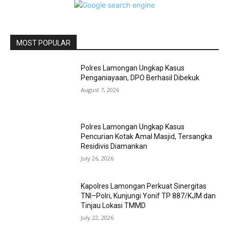
MOST POPULAR
Polres Lamongan Ungkap Kasus
Penganiayaan, DPO Berhasil Dibekuk
August 7, 2026
Polres Lamongan Ungkap Kasus
Pencurian Kotak Amal Masjid, Tersangka
Residivis Diamankan
July 26, 2026
Kapolres Lamongan Perkuat Sinergitas
TNI–Polri, Kunjungi Yonif TP 887/KJM dan
Tinjau Lokasi TMMD
July 22, 2026