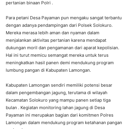
pertanian binaan Polri .
Para petani Desa Payaman pun mengaku sangat terbantu
dengan adanya pendampingan dari Polsek Solokuro.
Mereka merasa lebih aman dan nyaman dalam
menjalankan aktivitas pertanian karena mendapat
dukungan moril dan pengamanan dari aparat kepolisian.
Hal ini turut memicu semangat mereka untuk terus
meningkatkan hasil panen demi mendukung program
lumbung pangan di Kabupaten Lamongan.
Kabupaten Lamongan sendiri memiliki potensi besar
dalam pengembangan jagung, terutama di wilayah
Kecamatan Solokuro yang mampu panen setiap tiga
bulan . Kegiatan monitoring lahan jagung di Desa
Payaman ini merupakan bagian dari komitmen Polres
Lamongan dalam mendukung program ketahanan pangan