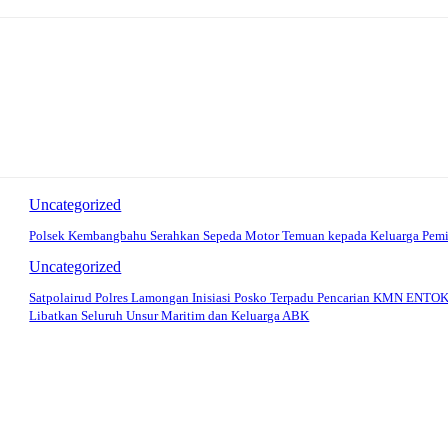
Uncategorized
Polsek Kembangbahu Serahkan Sepeda Motor Temuan kepada Keluarga Pemi
Uncategorized
Satpolairud Polres Lamongan Inisiasi Posko Terpadu Pencarian KMN ENTOK
Libatkan Seluruh Unsur Maritim dan Keluarga ABK