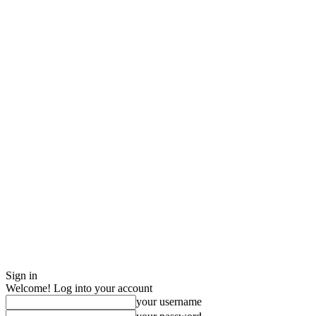
Sign in
Welcome! Log into your account
your username