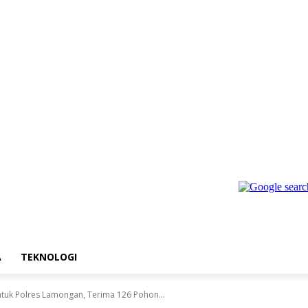
A
TEKNOLOGI
tuk Polres Lamongan, Terima 126 Pohon...