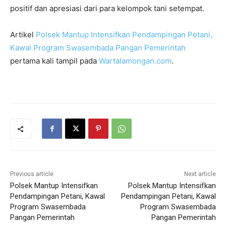
positif dan apresiasi dari para kelompok tani setempat.
Artikel
Polsek Mantup Intensifkan Pendampingan Petani,
Kawal Program Swasembada Pangan Pemerintah
pertama kali tampil pada
Wartalamongan.com
.
Previous article
Next article
Polsek Mantup Intensifkan
Polsek Mantup Intensifkan
Pendampingan Petani, Kawal
Pendampingan Petani, Kawal
Program Swasembada
Program Swasembada
Pangan Pemerintah
Pangan Pemerintah