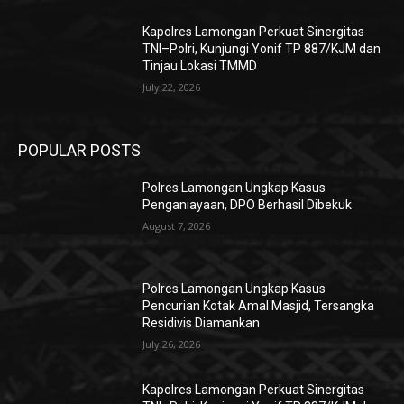
Kapolres Lamongan Perkuat Sinergitas
TNI–Polri, Kunjungi Yonif TP 887/KJM dan
Tinjau Lokasi TMMD
July 22, 2026
POPULAR POSTS
Polres Lamongan Ungkap Kasus
Penganiayaan, DPO Berhasil Dibekuk
August 7, 2026
Polres Lamongan Ungkap Kasus
Pencurian Kotak Amal Masjid, Tersangka
Residivis Diamankan
July 26, 2026
Kapolres Lamongan Perkuat Sinergitas