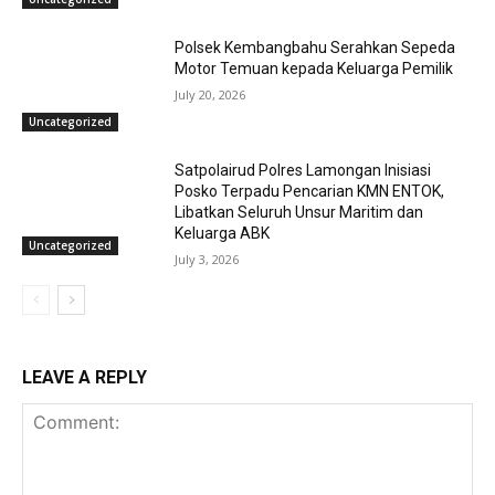
Polsek Kembangbahu Serahkan Sepeda
Motor Temuan kepada Keluarga Pemilik
July 20, 2026
Uncategorized
Satpolairud Polres Lamongan Inisiasi
Posko Terpadu Pencarian KMN ENTOK,
Libatkan Seluruh Unsur Maritim dan
Keluarga ABK
Uncategorized
July 3, 2026
LEAVE A REPLY