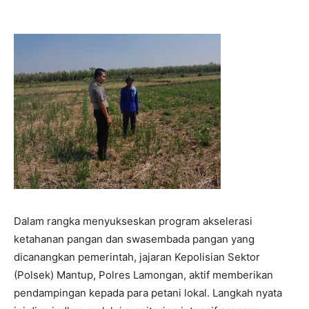
Dalam rangka menyukseskan program akselerasi
ketahanan pangan dan swasembada pangan yang
dicanangkan pemerintah, jajaran Kepolisian Sektor
(Polsek) Mantup, Polres Lamongan, aktif memberikan
pendampingan kepada para petani lokal. Langkah nyata