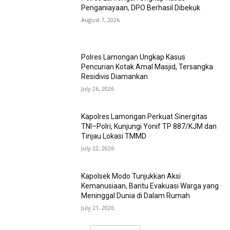
Penganiayaan, DPO Berhasil Dibekuk
August 7, 2026
Polres Lamongan Ungkap Kasus
Pencurian Kotak Amal Masjid, Tersangka
Residivis Diamankan
July 26, 2026
Kapolres Lamongan Perkuat Sinergitas
TNI–Polri, Kunjungi Yonif TP 887/KJM dan
Tinjau Lokasi TMMD
July 22, 2026
Kapolsek Modo Tunjukkan Aksi
Kemanusiaan, Bantu Evakuasi Warga yang
Meninggal Dunia di Dalam Rumah
July 21, 2026