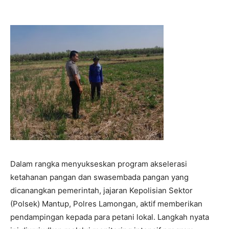
Dalam rangka menyukseskan program akselerasi
ketahanan pangan dan swasembada pangan yang
dicanangkan pemerintah, jajaran Kepolisian Sektor
(Polsek) Mantup, Polres Lamongan, aktif memberikan
pendampingan kepada para petani lokal. Langkah nyata