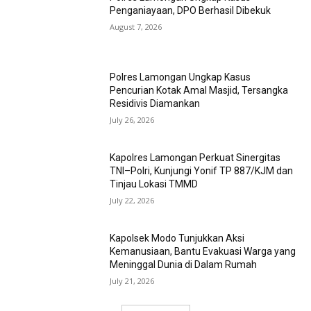
Penganiayaan, DPO Berhasil Dibekuk
August 7, 2026
Polres Lamongan Ungkap Kasus
Pencurian Kotak Amal Masjid, Tersangka
Residivis Diamankan
July 26, 2026
Kapolres Lamongan Perkuat Sinergitas
TNI–Polri, Kunjungi Yonif TP 887/KJM dan
Tinjau Lokasi TMMD
July 22, 2026
Kapolsek Modo Tunjukkan Aksi
Kemanusiaan, Bantu Evakuasi Warga yang
Meninggal Dunia di Dalam Rumah
July 21, 2026