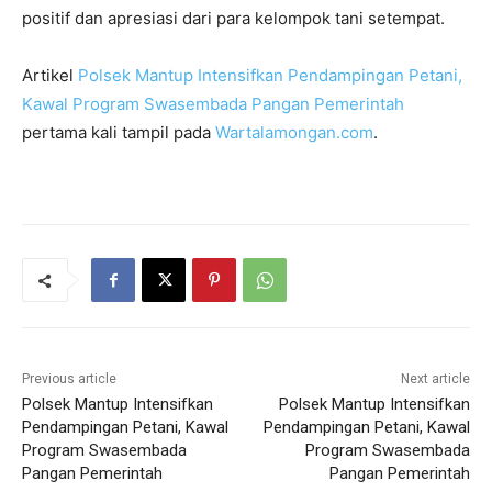
positif dan apresiasi dari para kelompok tani setempat.
Artikel
Polsek Mantup Intensifkan Pendampingan Petani,
Kawal Program Swasembada Pangan Pemerintah
pertama kali tampil pada
Wartalamongan.com
.
Previous article
Next article
Polsek Mantup Intensifkan
Polsek Mantup Intensifkan
Pendampingan Petani, Kawal
Pendampingan Petani, Kawal
Program Swasembada
Program Swasembada
Pangan Pemerintah
Pangan Pemerintah