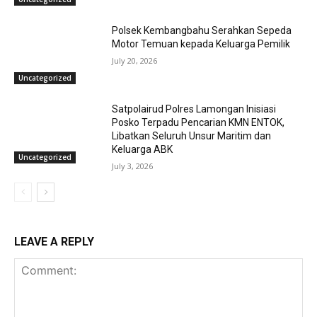
Polsek Kembangbahu Serahkan Sepeda
Motor Temuan kepada Keluarga Pemilik
July 20, 2026
Uncategorized
Satpolairud Polres Lamongan Inisiasi
Posko Terpadu Pencarian KMN ENTOK,
Libatkan Seluruh Unsur Maritim dan
Keluarga ABK
Uncategorized
July 3, 2026
LEAVE A REPLY