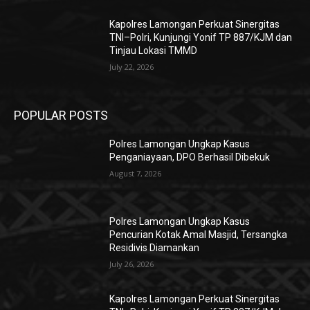
Kapolres Lamongan Perkuat Sinergitas
TNI–Polri, Kunjungi Yonif TP 887/KJM dan
Tinjau Lokasi TMMD
July 22, 2026
POPULAR POSTS
Polres Lamongan Ungkap Kasus
Penganiayaan, DPO Berhasil Dibekuk
August 7, 2026
Polres Lamongan Ungkap Kasus
Pencurian Kotak Amal Masjid, Tersangka
Residivis Diamankan
July 26, 2026
Kapolres Lamongan Perkuat Sinergitas