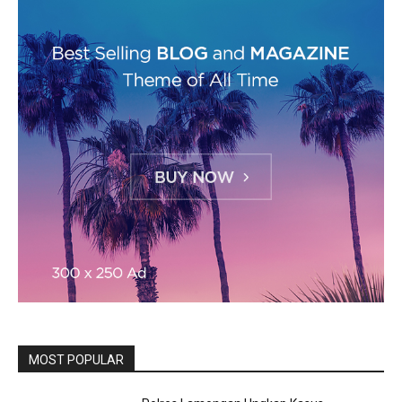
MOST POPULAR