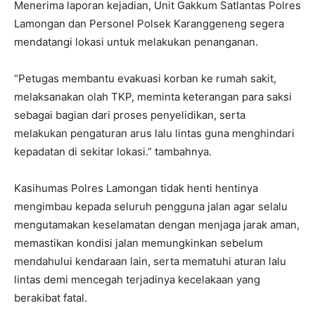
Menerima laporan kejadian, Unit Gakkum Satlantas Polres
Lamongan dan Personel Polsek Karanggeneng segera
mendatangi lokasi untuk melakukan penanganan.
“Petugas membantu evakuasi korban ke rumah sakit,
melaksanakan olah TKP, meminta keterangan para saksi
sebagai bagian dari proses penyelidikan, serta
melakukan pengaturan arus lalu lintas guna menghindari
kepadatan di sekitar lokasi.” tambahnya.
Kasihumas Polres Lamongan tidak henti hentinya
mengimbau kepada seluruh pengguna jalan agar selalu
mengutamakan keselamatan dengan menjaga jarak aman,
memastikan kondisi jalan memungkinkan sebelum
mendahului kendaraan lain, serta mematuhi aturan lalu
lintas demi mencegah terjadinya kecelakaan yang
berakibat fatal.