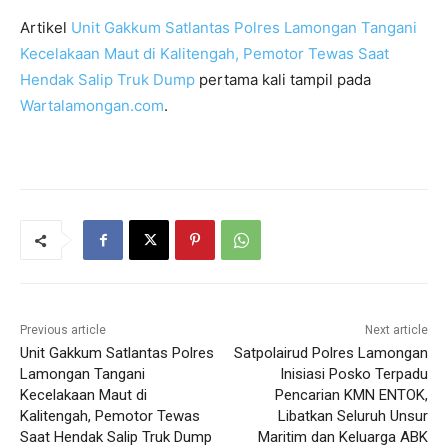
Artikel
Unit Gakkum Satlantas Polres Lamongan Tangani
Kecelakaan Maut di Kalitengah, Pemotor Tewas Saat
Hendak Salip Truk Dump
pertama kali tampil pada
Wartalamongan.com
.
Previous article
Next article
Unit Gakkum Satlantas Polres
Satpolairud Polres Lamongan
Lamongan Tangani
Inisiasi Posko Terpadu
Kecelakaan Maut di
Pencarian KMN ENTOK,
Kalitengah, Pemotor Tewas
Libatkan Seluruh Unsur
Saat Hendak Salip Truk Dump
Maritim dan Keluarga ABK