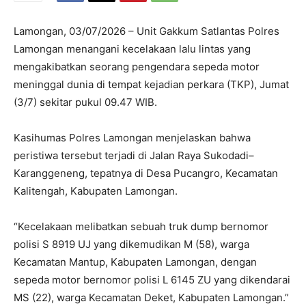
Lamongan, 03/07/2026 – Unit Gakkum Satlantas Polres
Lamongan menangani kecelakaan lalu lintas yang
mengakibatkan seorang pengendara sepeda motor
meninggal dunia di tempat kejadian perkara (TKP), Jumat
(3/7) sekitar pukul 09.47 WIB.
Kasihumas Polres Lamongan menjelaskan bahwa
peristiwa tersebut terjadi di Jalan Raya Sukodadi–
Karanggeneng, tepatnya di Desa Pucangro, Kecamatan
Kalitengah, Kabupaten Lamongan.
“Kecelakaan melibatkan sebuah truk dump bernomor
polisi S 8919 UJ yang dikemudikan M (58), warga
Kecamatan Mantup, Kabupaten Lamongan, dengan
sepeda motor bernomor polisi L 6145 ZU yang dikendarai
MS (22), warga Kecamatan Deket, Kabupaten Lamongan.”