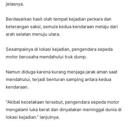
jelasnya.
Berdasarkan hasil olah tempat kejadian perkara dan
keterangan saksi, semula kedua kendaraan melaju dari
arah selatan menuju utara.
Sesampainya di lokasi kejadian, pengendara sepeda
motor berusaha mendahului truk dump.
Namun diduga karena kurang menjaga jarak aman saat
mendahului, terjadi benturan samping antara kedua
kendaraan.
“Akibat kecelakaan tersebut, pengendara sepeda motor
mengalami luka berat dan dinyatakan meninggal dunia di
lokasi kejadian.” lanjutnya.