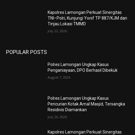
Kapolres Lamongan Perkuat Sinergitas
TNI–Polri, Kunjungi Yonif TP 887/KJM dan
Tinjau Lokasi TMMD
July 22, 2026
POPULAR POSTS
Polres Lamongan Ungkap Kasus
Penganiayaan, DPO Berhasil Dibekuk
August 7, 2026
Polres Lamongan Ungkap Kasus
Pencurian Kotak Amal Masjid, Tersangka
Residivis Diamankan
July 26, 2026
Kapolres Lamongan Perkuat Sinergitas