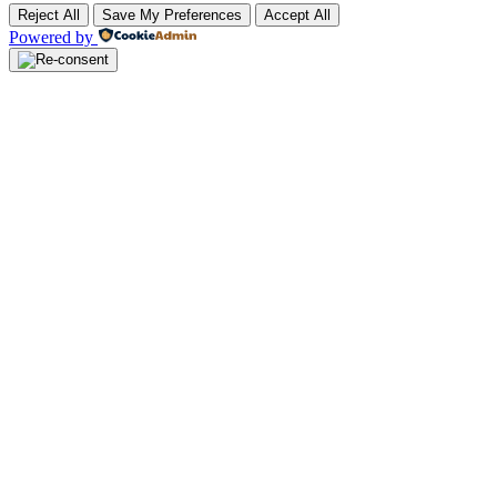
Reject All
Save My Preferences
Accept All
Powered by