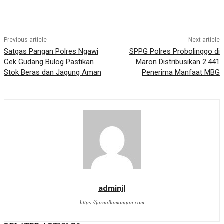
Previous article
Next article
Satgas Pangan Polres Ngawi
SPPG Polres Probolinggo di
Cek Gudang Bulog Pastikan
Maron Distribusikan 2.441
Stok Beras dan Jagung Aman
Penerima Manfaat MBG
adminjl
https://jurnallamongan.com