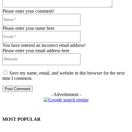
Please enter your comment!
Name:*
Please enter your name here
Email:*
You have entered an incorrect email address!
Please enter your email address here
Website:
Save my name, email, and website in this browser for the next
time I comment.
- Advertisment -
MOST POPULAR