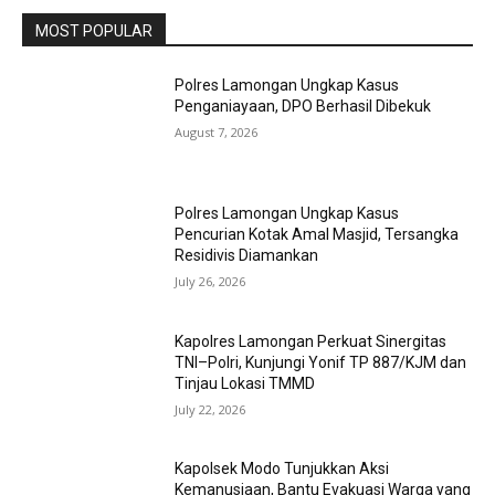
MOST POPULAR
Polres Lamongan Ungkap Kasus
Penganiayaan, DPO Berhasil Dibekuk
August 7, 2026
Polres Lamongan Ungkap Kasus
Pencurian Kotak Amal Masjid, Tersangka
Residivis Diamankan
July 26, 2026
Kapolres Lamongan Perkuat Sinergitas
TNI–Polri, Kunjungi Yonif TP 887/KJM dan
Tinjau Lokasi TMMD
July 22, 2026
Kapolsek Modo Tunjukkan Aksi
Kemanusiaan, Bantu Evakuasi Warga yang