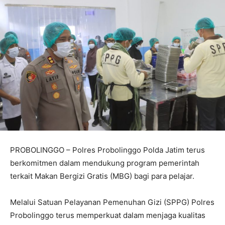
PROBOLINGGO – Polres Probolinggo Polda Jatim terus
berkomitmen dalam mendukung program pemerintah
terkait Makan Bergizi Gratis (MBG) bagi para pelajar.
Melalui Satuan Pelayanan Pemenuhan Gizi (SPPG) Polres
Probolinggo terus memperkuat dalam menjaga kualitas