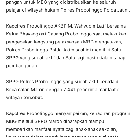
pangan untuk MBG yang didistribusikan ke seluruh
pelajar di wilayah hukum Polres Probolinggo Polda Jatim.
Kapolres Probolinggo,AKBP M. Wahyudin Latif bersama
Ketua Bhayangkari Cabang Probolinggo saat melakukan
pengecekan langsung pelaksanaan MBG mengatakan,
Polres Probolinggo Polda Jatim saat ini memiliki Satu
SPPG yang sudah aktif dan Satu lagi masih dalam tahap
pembangunan.
SPPG Polres Probolinggo yang sudah aktif berada di
Kecamatan Maron dengan 2.441 penerima manfaat di
wilayah tersebut.
Kapolres Probolinggo menyampaikan, kehadiran program
MBG melalui SPPG Maron diharapkan mampu
memberikan manfaat nyata bagi anak-anak sekolah,