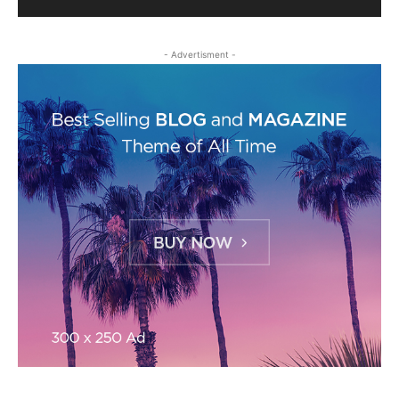
- Advertisment -