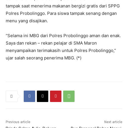
tampak saat menerima makanan bergizi gratis dari SPPG
Polres Probolinggo. Para siswa tampak senang dengan
menu yang disajikan.
“Selama ini MBG dari Polres Probolinggo aman dan enak.
Saya dan rekan – rekan pelajar di SMA Maron
menyampaikan terimakasih untuk Polres Probolinggo,”
ujar salah seorang penerima MBG. (*)
Previous article
Next article