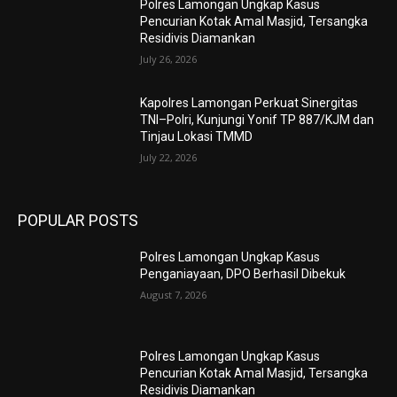
Polres Lamongan Ungkap Kasus
Pencurian Kotak Amal Masjid, Tersangka
Residivis Diamankan
July 26, 2026
Kapolres Lamongan Perkuat Sinergitas
TNI–Polri, Kunjungi Yonif TP 887/KJM dan
Tinjau Lokasi TMMD
July 22, 2026
POPULAR POSTS
Polres Lamongan Ungkap Kasus
Penganiayaan, DPO Berhasil Dibekuk
August 7, 2026
Polres Lamongan Ungkap Kasus
Pencurian Kotak Amal Masjid, Tersangka
Residivis Diamankan