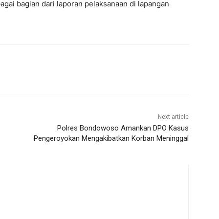
agai bagian dari laporan pelaksanaan di lapangan
Next article
Polres Bondowoso Amankan DPO Kasus
Pengeroyokan Mengakibatkan Korban Meninggal