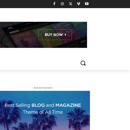
- Advertisment -