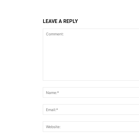
LEAVE A REPLY
Comment: