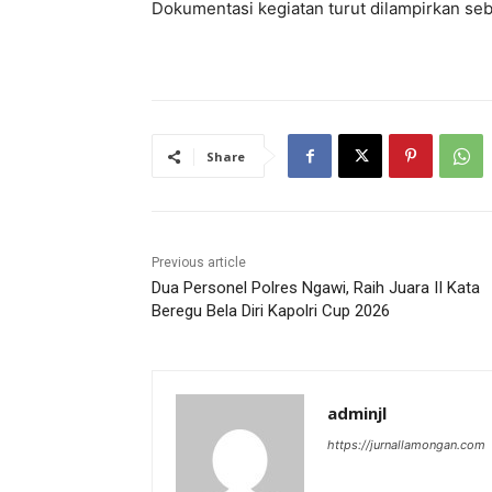
Dokumentasi kegiatan turut dilampirkan seb
Share
Previous article
Dua Personel Polres Ngawi, Raih Juara II Kata
Beregu Bela Diri Kapolri Cup 2026
adminjl
https://jurnallamongan.com