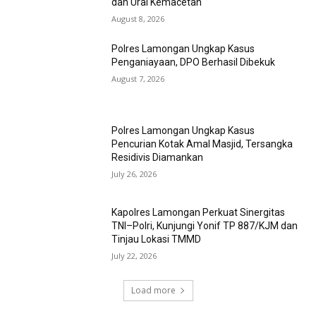
dan Urai Kemacetan
August 8, 2026
Polres Lamongan Ungkap Kasus
Penganiayaan, DPO Berhasil Dibekuk
August 7, 2026
Polres Lamongan Ungkap Kasus
Pencurian Kotak Amal Masjid, Tersangka
Residivis Diamankan
July 26, 2026
Kapolres Lamongan Perkuat Sinergitas
TNI–Polri, Kunjungi Yonif TP 887/KJM dan
Tinjau Lokasi TMMD
July 22, 2026
Load more