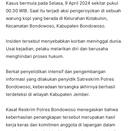
Kasus bermula pada Selasa, 9 April 2024 sekitar pukul
00.30 WIB. Saat itu terjadi aksi pengeroyokan di sebuah
warung kopi yang berada di Kelurahan Kotakulon,
Kecamatan Bondowoso, Kabupaten Bondowoso.
Insiden tersebut menyebabkan korban meninggal dunia.
Usai kejadian, pelaku melarikan diri dan berusaha
menghindari proses hukum.
Berkat penyelidikan intensif dan pengembangan
informasi yang dilakukan penyidik Satreskrim Polres
Bondowoso, keberadaan tersangka akhirnya berhasil
terdeteksi di wilayah Kabupaten Jember.
Kasat Reskrim Polres Bondowoso menegaskan bahwa
keberhasilan penangkapan tersebut merupakan hasil
kerja keras dan komitmen anggota di lapangan dalam