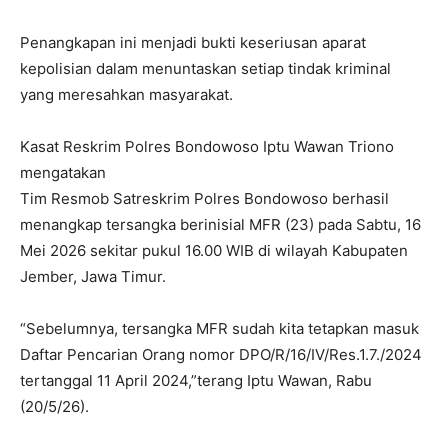
Penangkapan ini menjadi bukti keseriusan aparat
kepolisian dalam menuntaskan setiap tindak kriminal
yang meresahkan masyarakat.
Kasat Reskrim Polres Bondowoso Iptu Wawan Triono
mengatakan
Tim Resmob Satreskrim Polres Bondowoso berhasil
menangkap tersangka berinisial MFR (23) pada Sabtu, 16
Mei 2026 sekitar pukul 16.00 WIB di wilayah Kabupaten
Jember, Jawa Timur.
“Sebelumnya, tersangka MFR sudah kita tetapkan masuk
Daftar Pencarian Orang nomor DPO/R/16/IV/Res.1.7./2024
tertanggal 11 April 2024,”terang Iptu Wawan, Rabu
(20/5/26).