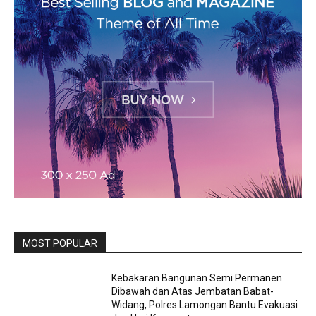
MOST POPULAR
Kebakaran Bangunan Semi Permanen
Dibawah dan Atas Jembatan Babat-
Widang, Polres Lamongan Bantu Evakuasi