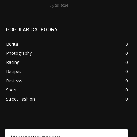
July 26, 2026
POPULAR CATEGORY
Berita
8
Photography
0
Racing
0
Recipes
0
Reviews
0
Sport
0
Street Fashion
0