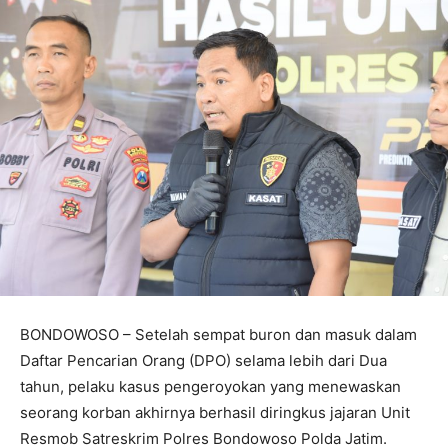
BONDOWOSO – Setelah sempat buron dan masuk dalam
Daftar Pencarian Orang (DPO) selama lebih dari Dua
tahun, pelaku kasus pengeroyokan yang menewaskan
seorang korban akhirnya berhasil diringkus jajaran Unit
Resmob Satreskrim Polres Bondowoso Polda Jatim.