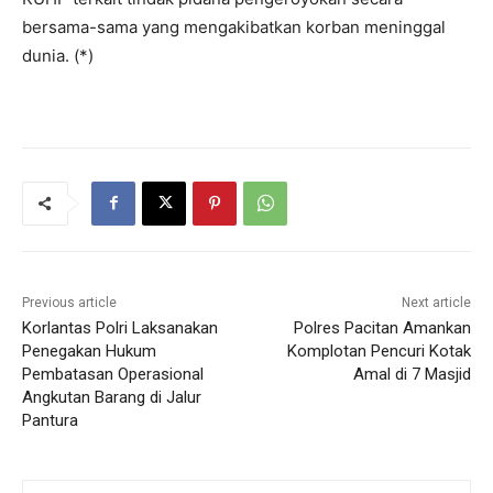
bersama-sama yang mengakibatkan korban meninggal
dunia. (*)
Previous article
Next article
Korlantas Polri Laksanakan
Polres Pacitan Amankan
Penegakan Hukum
Komplotan Pencuri Kotak
Pembatasan Operasional
Amal di 7 Masjid
Angkutan Barang di Jalur
Pantura