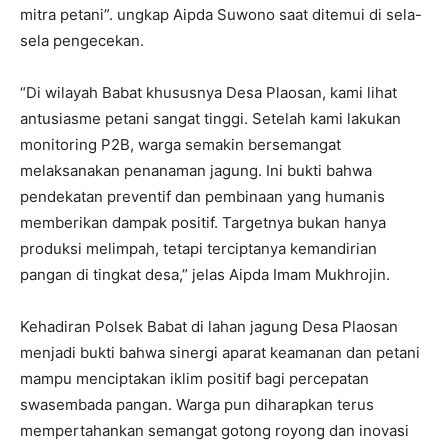
mitra petani”. ungkap Aipda Suwono saat ditemui di sela-
sela pengecekan.
“Di wilayah Babat khususnya Desa Plaosan, kami lihat
antusiasme petani sangat tinggi. Setelah kami lakukan
monitoring P2B, warga semakin bersemangat
melaksanakan penanaman jagung. Ini bukti bahwa
pendekatan preventif dan pembinaan yang humanis
memberikan dampak positif. Targetnya bukan hanya
produksi melimpah, tetapi terciptanya kemandirian
pangan di tingkat desa,” jelas Aipda Imam Mukhrojin.
Kehadiran Polsek Babat di lahan jagung Desa Plaosan
menjadi bukti bahwa sinergi aparat keamanan dan petani
mampu menciptakan iklim positif bagi percepatan
swasembada pangan. Warga pun diharapkan terus
mempertahankan semangat gotong royong dan inovasi