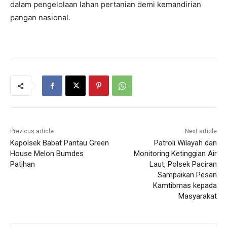
dalam pengelolaan lahan pertanian demi kemandirian
pangan nasional.
Previous article
Next article
Kapolsek Babat Pantau Green
Patroli Wilayah dan
House Melon Bumdes
Monitoring Ketinggian Air
Patihan
Laut, Polsek Paciran
Sampaikan Pesan
Kamtibmas kepada
Masyarakat