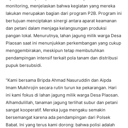
monitoring, menjelaskan bahwa kegiatan yang mereka
lakukan merupakan bagian dari program P2B. Program ini
bertujuan menciptakan sinergi antara aparat keamanan
dan petani dalam menjaga kelangsungan produksi
pangan lokal. Menurutnya, lahan jagung milik warga Desa
Plaosan saat ini menunjukkan perkembangan yang cukup
menggembirakan, meskipun tetap membutuhkan
pendampingan intensif terkait pola tanam dan distribusi
pupuk bersubsidi.
“Kami bersama Bripda Ahmad Nasuruddin dan Aipda
Imam Mukhrojin secara rutin turun ke pekarangan. Hari
ini kami fokus di lahan jagung milik warga Desa Plaosan.
Alhamdulillah, tanaman jagung terlihat subur dan petani
sangat kooperatif. Mereka juga mengaku semakin
bersemangat karena ada pendampingan dari Polsek
Babat. Ini yang terus kami dorong: bahwa polisi adalah