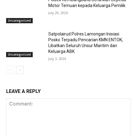
Motor Temuan kepada Keluarga Pemilik
July 20, 2026
Uncategorized
Satpolairud Polres Lamongan Inisiasi
Posko Terpadu Pencarian KMN ENTOK,
Libatkan Seluruh Unsur Maritim dan
Keluarga ABK
Uncategorized
July 3, 2026
LEAVE A REPLY