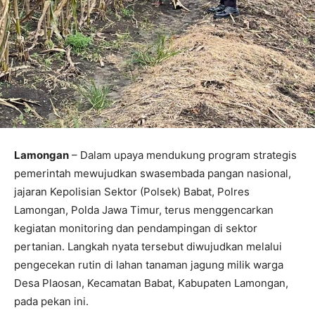
Lamongan
– Dalam upaya mendukung program strategis
pemerintah mewujudkan swasembada pangan nasional,
jajaran Kepolisian Sektor (Polsek) Babat, Polres
Lamongan, Polda Jawa Timur, terus menggencarkan
kegiatan monitoring dan pendampingan di sektor
pertanian. Langkah nyata tersebut diwujudkan melalui
pengecekan rutin di lahan tanaman jagung milik warga
Desa Plaosan, Kecamatan Babat, Kabupaten Lamongan,
pada pekan ini.