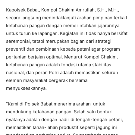
Kapolsek Babat, Kompol Chakim Amrullah, S.H., M.H.,
secara langsung menindaklanjuti arahan pimpinan terkait
ketahanan pangan dengan memerintahkan jajarannya
untuk turun ke lapangan. Kegiatan ini tidak hanya bersifat
seremonial, tetapi merupakan bagian dari strategi
preventif dan pembinaan kepada petani agar program
pertanian berjalan optimal. Menurut Kompol Chakim,
ketahanan pangan adalah fondasi utama stabilitas
nasional, dan peran Polri adalah memastikan seluruh
elemen masyarakat bergerak bersama
menyukseskannya.
“Kami di Polsek Babat menerima arahan untuk
mendukung ketahanan pangan. Salah satu bentuk
nyatanya adalah dengan hadir di tengah-tengah petani,
memastikan lahan-lahan produktif seperti jagung ini