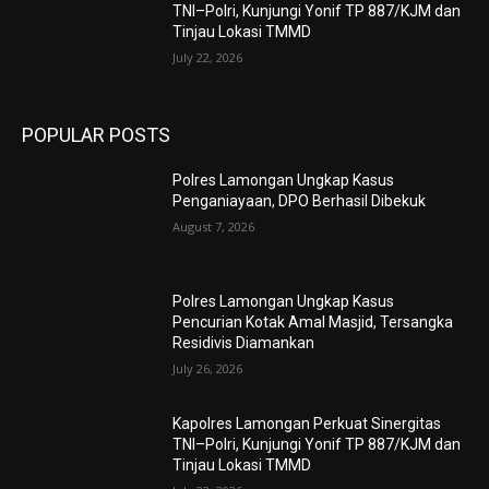
TNI–Polri, Kunjungi Yonif TP 887/KJM dan
Tinjau Lokasi TMMD
July 22, 2026
POPULAR POSTS
Polres Lamongan Ungkap Kasus
Penganiayaan, DPO Berhasil Dibekuk
August 7, 2026
Polres Lamongan Ungkap Kasus
Pencurian Kotak Amal Masjid, Tersangka
Residivis Diamankan
July 26, 2026
Kapolres Lamongan Perkuat Sinergitas
TNI–Polri, Kunjungi Yonif TP 887/KJM dan
Tinjau Lokasi TMMD