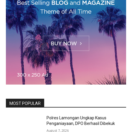
MOST POPULAR
Polres Lamongan Ungkap Kasus
Penganiayaan, DPO Berhasil Dibekuk
August 7, 2026