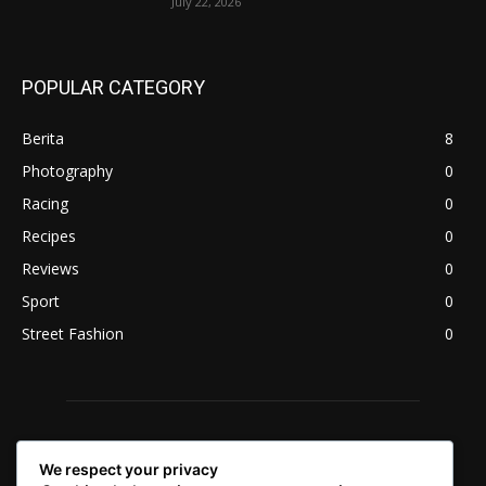
July 22, 2026
POPULAR CATEGORY
Berita
8
Photography
0
Racing
0
Recipes
0
Reviews
0
Sport
0
Street Fashion
0
We respect your privacy