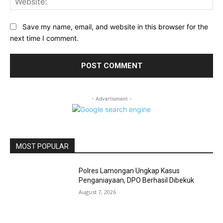
Save my name, email, and website in this browser for the
next time I comment.
- Advertisment -
MOST POPULAR
Polres Lamongan Ungkap Kasus
Penganiayaan, DPO Berhasil Dibekuk
August 7, 2026