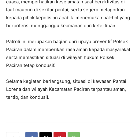
cuaca, memperhatikan keselamatan saat beraktivitas di
laut maupun di sekitar pantai, serta segera melaporkan
kepada pihak kepolisian apabila menemukan hal-hal yang
berpotensi mengganggu keamanan dan ketertiban.
Patroli ini merupakan bagian dari upaya preventif Polsek
Paciran dalam memberikan rasa aman kepada masyarakat
serta memastikan situasi di wilayah hukum Polsek
Paciran tetap kondusif.
Selama kegiatan berlangsung, situasi di kawasan Pantai
Lorena dan wilayah Kecamatan Paciran terpantau aman,
tertib, dan kondusif.