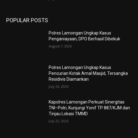
POPULAR POSTS
Polres Lamongan Ungkap Kasus
Penganiayaan, DPO Berhasil Dibekuk
August 7, 2026
Polres Lamongan Ungkap Kasus
Pencurian Kotak Amal Masjid, Tersangka
Residivis Diamankan
July 26, 2026
Kapolres Lamongan Perkuat Sinergitas
TNI–Polri, Kunjungi Yonif TP 887/KJM dan
Tinjau Lokasi TMMD
July 22, 2026