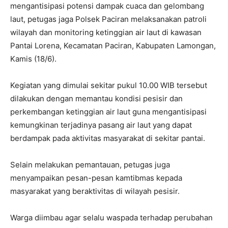
mengantisipasi potensi dampak cuaca dan gelombang
laut, petugas jaga Polsek Paciran melaksanakan patroli
wilayah dan monitoring ketinggian air laut di kawasan
Pantai Lorena, Kecamatan Paciran, Kabupaten Lamongan,
Kamis (18/6).
Kegiatan yang dimulai sekitar pukul 10.00 WIB tersebut
dilakukan dengan memantau kondisi pesisir dan
perkembangan ketinggian air laut guna mengantisipasi
kemungkinan terjadinya pasang air laut yang dapat
berdampak pada aktivitas masyarakat di sekitar pantai.
Selain melakukan pemantauan, petugas juga
menyampaikan pesan-pesan kamtibmas kepada
masyarakat yang beraktivitas di wilayah pesisir.
Warga diimbau agar selalu waspada terhadap perubahan