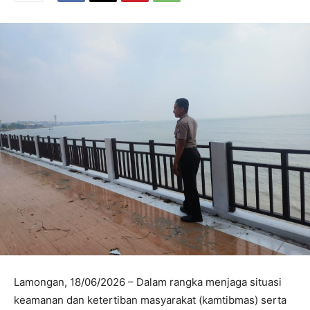
Lamongan, 18/06/2026 – Dalam rangka menjaga situasi
keamanan dan ketertiban masyarakat (kamtibmas) serta