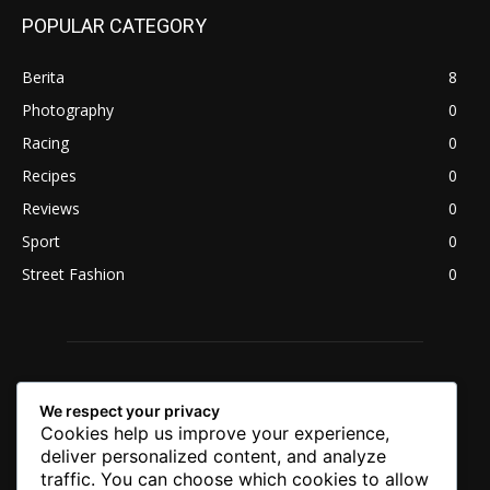
POPULAR CATEGORY
Berita
8
Photography
0
Racing
0
Recipes
0
Reviews
0
Sport
0
Street Fashion
0
We respect your privacy
Cookies help us improve your experience,
deliver personalized content, and analyze
traffic. You can choose which cookies to allow