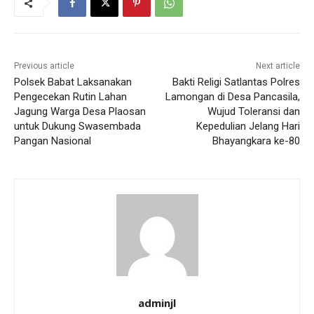
Previous article
Next article
Polsek Babat Laksanakan
Bakti Religi Satlantas Polres
Pengecekan Rutin Lahan
Lamongan di Desa Pancasila,
Jagung Warga Desa Plaosan
Wujud Toleransi dan
untuk Dukung Swasembada
Kepedulian Jelang Hari
Pangan Nasional
Bhayangkara ke-80
adminjl