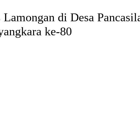
es Lamongan di Desa Pancasil
yangkara ke-80