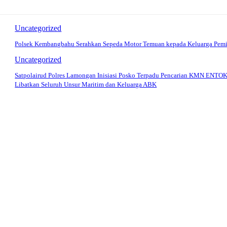
Uncategorized
Polsek Kembangbahu Serahkan Sepeda Motor Temuan kepada Keluarga Pemi
Uncategorized
Satpolairud Polres Lamongan Inisiasi Posko Terpadu Pencarian KMN ENTOK
Libatkan Seluruh Unsur Maritim dan Keluarga ABK