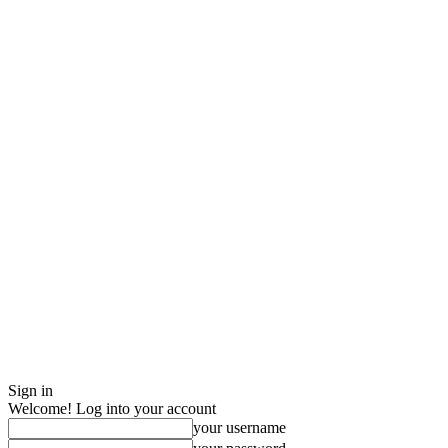
Sign in
Welcome! Log into your account
your username