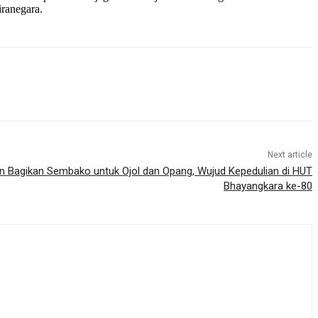
ranegara.
Next article
n Bagikan Sembako untuk Ojol dan Opang, Wujud Kepedulian di HUT
Bhayangkara ke-80