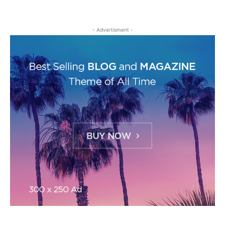
- Advertisment -