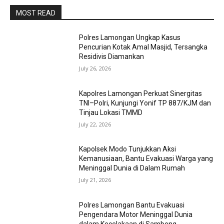
MOST READ
Polres Lamongan Ungkap Kasus
Pencurian Kotak Amal Masjid, Tersangka
Residivis Diamankan
July 26, 2026
Kapolres Lamongan Perkuat Sinergitas
TNI–Polri, Kunjungi Yonif TP 887/KJM dan
Tinjau Lokasi TMMD
July 22, 2026
Kapolsek Modo Tunjukkan Aksi
Kemanusiaan, Bantu Evakuasi Warga yang
Meninggal Dunia di Dalam Rumah
July 21, 2026
Polres Lamongan Bantu Evakuasi
Pengendara Motor Meninggal Dunia