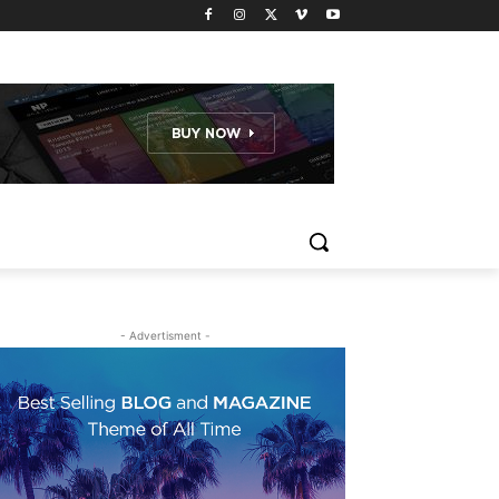
- Advertisment -