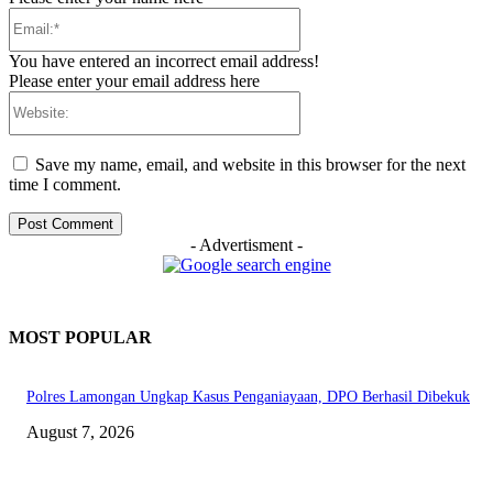
Email:*
You have entered an incorrect email address!
Please enter your email address here
Website:
Save my name, email, and website in this browser for the next
time I comment.
- Advertisment -
MOST POPULAR
Polres Lamongan Ungkap Kasus Penganiayaan, DPO Berhasil Dibekuk
August 7, 2026