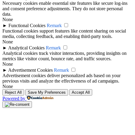
Necessary cookies enable essential site features like secure log-ins
and consent preference adjustments. They do not store personal
data.
None
►
Functional Cookies
Remark
Functional cookies support features like content sharing on social
media, collecting feedback, and enabling third-party tools.
None
►
Analytical Cookies
Remark
Analytical cookies track visitor interactions, providing insights on
metrics like visitor count, bounce rate, and traffic sources.
None
►
Advertisement Cookies
Remark
Advertisement cookies deliver personalized ads based on your
previous visits and analyze the effectiveness of ad campaigns.
None
Reject All
Save My Preferences
Accept All
Powered by