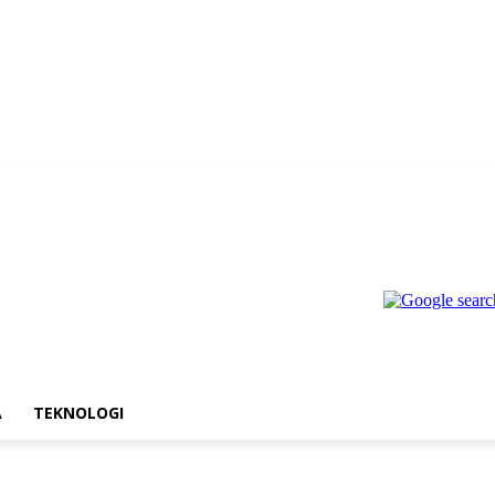
A
TEKNOLOGI