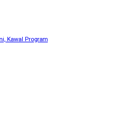
ni, Kawal Program