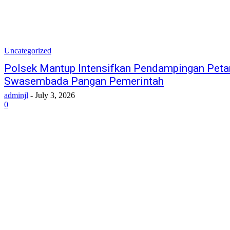
Uncategorized
Polsek Mantup Intensifkan Pendampingan Peta
Swasembada Pangan Pemerintah
adminjl
-
July 3, 2026
0