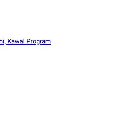
ni, Kawal Program