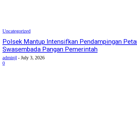
Uncategorized
Polsek Mantup Intensifkan Pendampingan Peta
Swasembada Pangan Pemerintah
adminjl
-
July 3, 2026
0