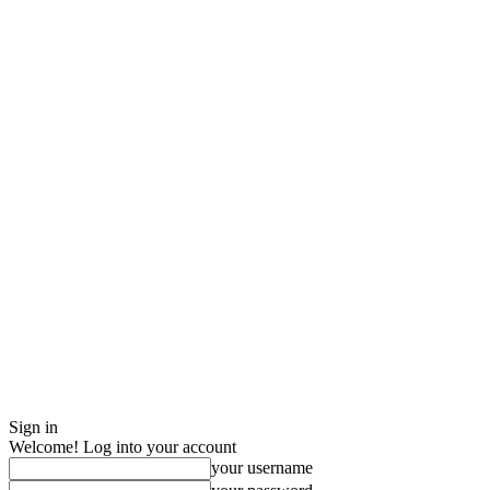
Sign in
Welcome! Log into your account
your username