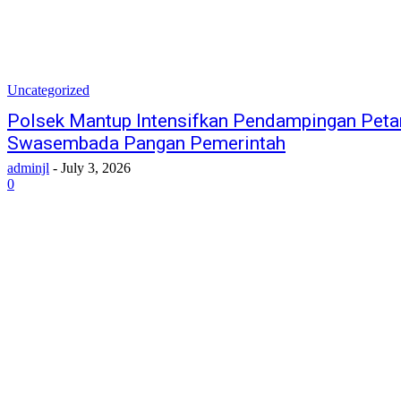
Uncategorized
Polsek Mantup Intensifkan Pendampingan Peta
Swasembada Pangan Pemerintah
adminjl
-
July 3, 2026
0