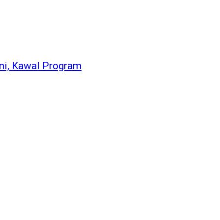
ni, Kawal Program