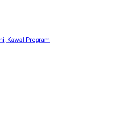
ni, Kawal Program