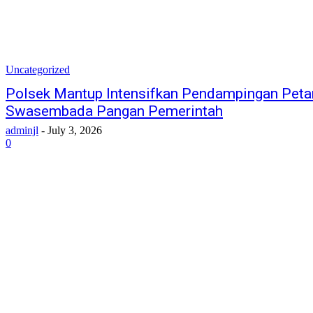
Uncategorized
Polsek Mantup Intensifkan Pendampingan Peta
Swasembada Pangan Pemerintah
adminjl
-
July 3, 2026
0